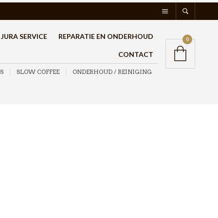
JURA SERVICE
REPARATIE EN ONDERHOUD
0
CONTACT
S
SLOW COFFEE
ONDERHOUD / REINIGING