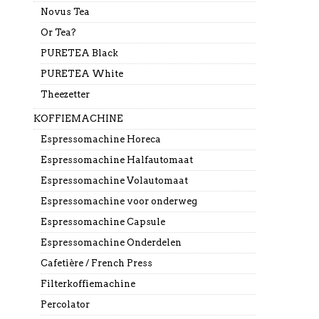
Novus Tea
Or Tea?
PURETEA Black
PURETEA White
Theezetter
KOFFIEMACHINE
Espressomachine Horeca
Espressomachine Halfautomaat
Espressomachine Volautomaat
Espressomachine voor onderweg
Espressomachine Capsule
Espressomachine Onderdelen
Cafetière / French Press
Filterkoffiemachine
Percolator