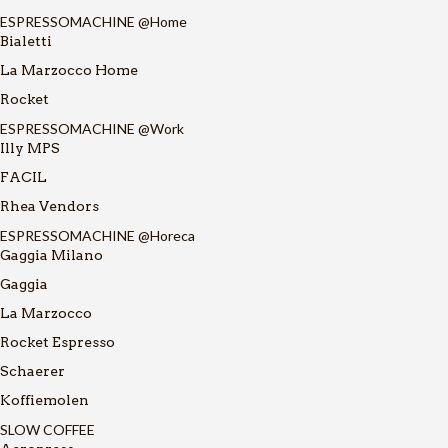
ESPRESSOMACHINE @Home
Bialetti
La Marzocco Home
Rocket
ESPRESSOMACHINE @Work
Illy MPS
FACIL
Rhea Vendors
ESPRESSOMACHINE @Horeca
Gaggia Milano
Gaggia
La Marzocco
Rocket Espresso
Schaerer
Koffiemolen
SLOW COFFEE