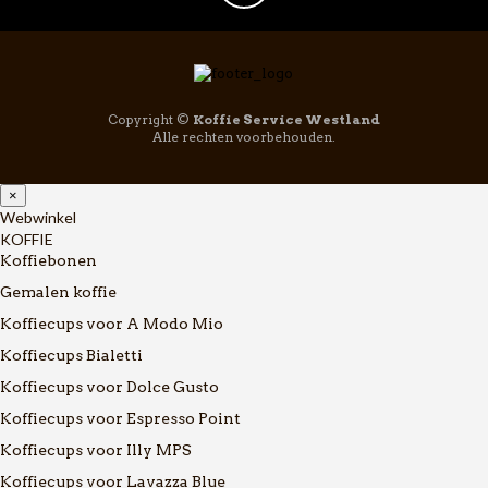
Copyright ©
Koffie Service Westland
Alle rechten voorbehouden.
×
Webwinkel
KOFFIE
Koffiebonen
Gemalen koffie
Koffiecups voor A Modo Mio
Koffiecups Bialetti
Koffiecups voor Dolce Gusto
Koffiecups voor Espresso Point
Koffiecups voor Illy MPS
Koffiecups voor Lavazza Blue