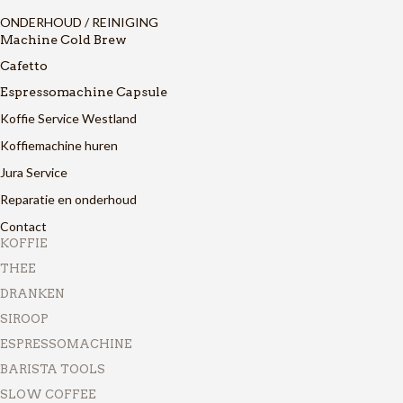
ONDERHOUD / REINIGING
Machine Cold Brew
Cafetto
Espressomachine Capsule
Koffie Service Westland
Koffiemachine huren
Jura Service
Reparatie en onderhoud
Contact
KOFFIE
THEE
DRANKEN
SIROOP
ESPRESSOMACHINE
BARISTA TOOLS
SLOW COFFEE