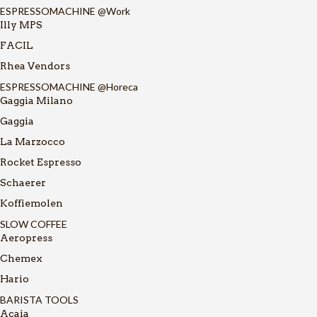
ESPRESSOMACHINE @Work
Illy MPS
FACIL
Rhea Vendors
ESPRESSOMACHINE @Horeca
Gaggia Milano
Gaggia
La Marzocco
Rocket Espresso
Schaerer
Koffiemolen
SLOW COFFEE
Aeropress
Chemex
Hario
BARISTA TOOLS
Acaia