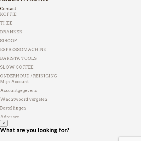
Contact
KOFFIE
THEE
DRANKEN
SIROOP
ESPRESSOMACHINE
BARISTA TOOLS
SLOW COFFEE
ONDERHOUD / REINIGING
Mijn Account
Accountgegevens
Wachtwoord vergeten
Bestellingen
Adressen
×
What are you looking for?