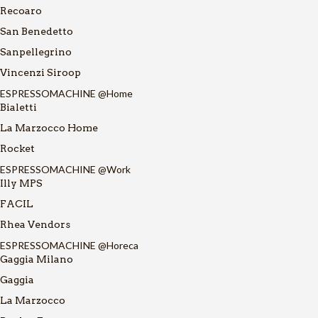
Recoaro
San Benedetto
Sanpellegrino
Vincenzi Siroop
ESPRESSOMACHINE @Home
Bialetti
La Marzocco Home
Rocket
ESPRESSOMACHINE @Work
Illy MPS
FACIL
Rhea Vendors
ESPRESSOMACHINE @Horeca
Gaggia Milano
Gaggia
La Marzocco