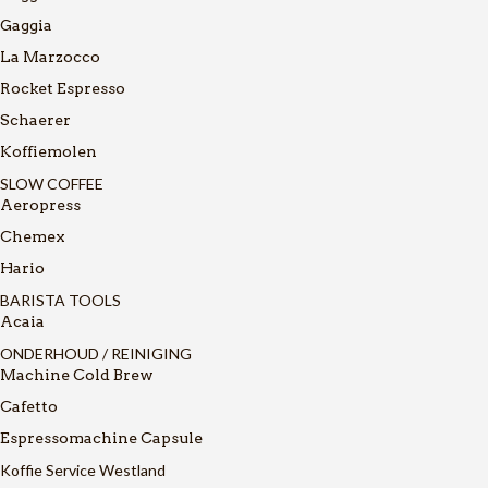
Gaggia
La Marzocco
Rocket Espresso
Schaerer
Koffiemolen
SLOW COFFEE
Aeropress
Chemex
Hario
BARISTA TOOLS
Acaia
ONDERHOUD / REINIGING
Machine Cold Brew
Cafetto
Espressomachine Capsule
Koffie Service Westland