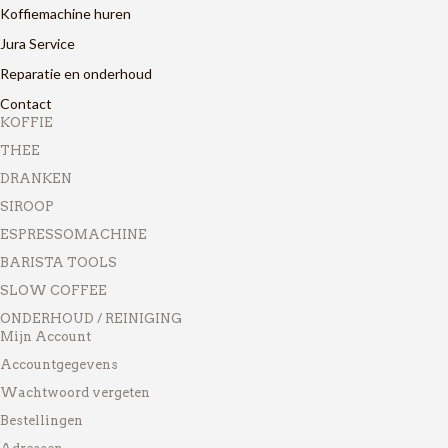
Koffiemachine huren
Jura Service
Reparatie en onderhoud
Contact
KOFFIE
THEE
DRANKEN
SIROOP
ESPRESSOMACHINE
BARISTA TOOLS
SLOW COFFEE
ONDERHOUD / REINIGING
Mijn Account
Accountgegevens
Wachtwoord vergeten
Bestellingen