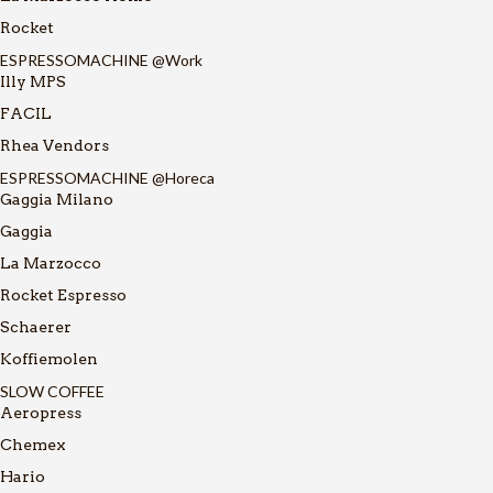
Rocket
ESPRESSOMACHINE @Work
Illy MPS
FACIL
Rhea Vendors
ESPRESSOMACHINE @Horeca
Gaggia Milano
Gaggia
La Marzocco
Rocket Espresso
Schaerer
Koffiemolen
SLOW COFFEE
Aeropress
Chemex
Hario