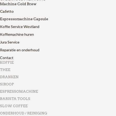
Machine Cold Brew
Cafetto
Espressomachine Capsule
Koffie Service Westland
Koffiemachine huren
Jura Service
Reparatie en onderhoud
Contact
KOFFIE
THEE
DRANKEN
SIROOP
ESPRESSOMACHINE
BARISTA TOOLS
SLOW COFFEE
ONDERHOUD / REINIGING