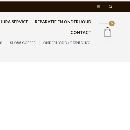
JURA SERVICE
REPARATIE EN ONDERHOUD
0
CONTACT
S
SLOW COFFEE
ONDERHOUD / REINIGING