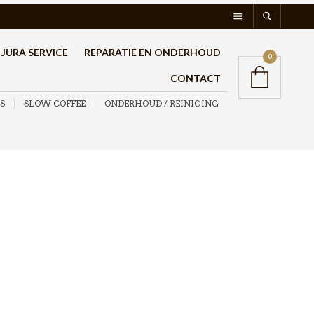
JURA SERVICE
REPARATIE EN ONDERHOUD
0
CONTACT
S
SLOW COFFEE
ONDERHOUD / REINIGING