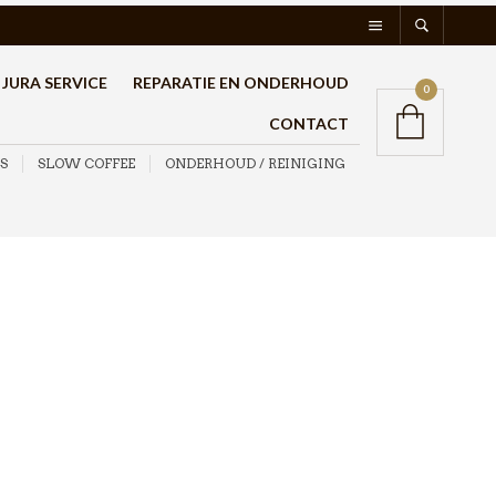
JURA SERVICE
REPARATIE EN ONDERHOUD
0
CONTACT
S
SLOW COFFEE
ONDERHOUD / REINIGING