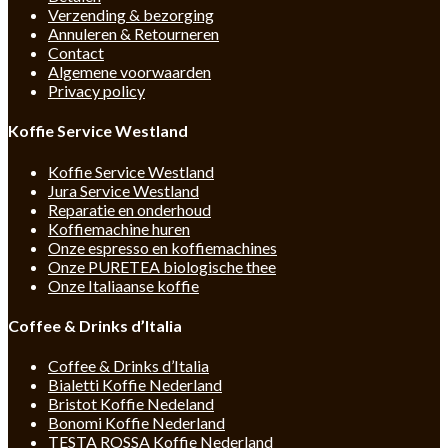
Verzending & bezorging
Annuleren & Retourneren
Contact
Algemene voorwaarden
Privacy policy
Koffie Service Westland
Koffie Service Westland
Jura Service Westland
Reparatie en onderhoud
Koffiemachine huren
Onze espresso en koffiemachines
Onze PURETEA biologische thee
Onze Italiaanse koffie
Coffee & Drinks d’Italia
Coffee & Drinks d’Italia
Bialetti Koffie Nederland
Bristot Koffie Nedeland
Bonomi Koffie Nederland
TESTA ROSSA Koffie Nederland