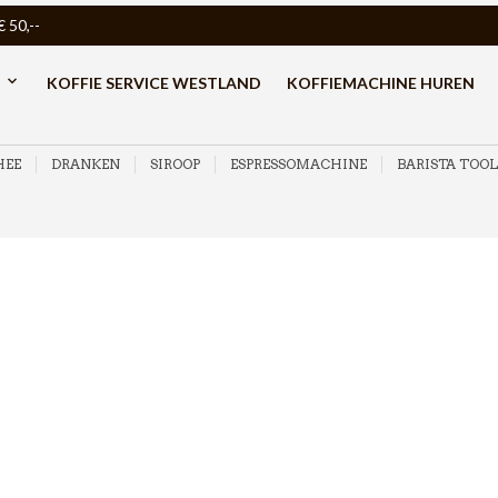
50,--
KOFFIE SERVICE WESTLAND
KOFFIEMACHINE HUREN
HEE
DRANKEN
SIROOP
ESPRESSOMACHINE
BARISTA TOOL