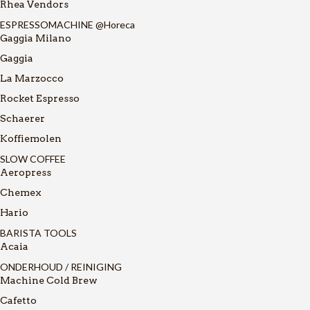
Rhea Vendors
ESPRESSOMACHINE @Horeca
Gaggia Milano
Gaggia
La Marzocco
Rocket Espresso
Schaerer
Koffiemolen
SLOW COFFEE
Aeropress
Chemex
Hario
BARISTA TOOLS
Acaia
ONDERHOUD / REINIGING
Machine Cold Brew
Cafetto