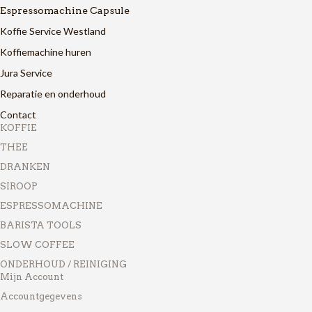
Espressomachine Capsule
Koffie Service Westland
Koffiemachine huren
Jura Service
Reparatie en onderhoud
Contact
KOFFIE
THEE
DRANKEN
SIROOP
ESPRESSOMACHINE
BARISTA TOOLS
SLOW COFFEE
ONDERHOUD / REINIGING
Mijn Account
Accountgegevens