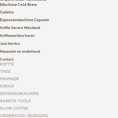
Machine Cold Brew
Cafetto
Espressomachine Capsule
Koffie Service Westland
Koffiemachine huren
Jura Service
Reparatie en onderhoud
Contact
KOFFIE
THEE
DRANKEN
SIROOP
ESPRESSOMACHINE
BARISTA TOOLS
SLOW COFFEE
ONDERHOUD / REINIGING