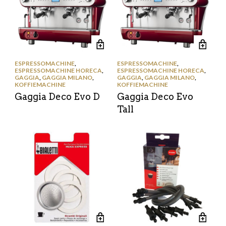
ESPRESSOMACHINE
,
ESPRESSOMACHINE
,
ESPRESSOMACHINE HORECA
,
ESPRESSOMACHINE HORECA
,
GAGGIA
,
GAGGIA MILANO
,
GAGGIA
,
GAGGIA MILANO
,
KOFFIEMACHINE
KOFFIEMACHINE
Gaggia Deco Evo D
Gaggia Deco Evo
Tall