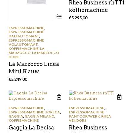
Rhea Business rhTT1
koffiemachine
€
5.295,00
ESPRESSOMACHINE
,
ESPRESSOMACHINE
HALFAUTOMAAT
,
ESPRESSOMACHINE
VOLAUTOMAAT
,
KOFFIEMACHINE
,
LA
MARZOCCO
,
LA MARZOCCO
HOME
La Marzocco Linea
Mini Blauw
€
5.249,00
ESPRESSOMACHINE
,
ESPRESSOMACHINE
,
ESPRESSOMACHINE HORECA
,
ESPRESSOMACHINE
GAGGIA
,
GAGGIA MILANO
,
KANTOOR/WERK
,
RHEA
KOFFIEMACHINE
VENDORS
Gaggia La Decisa
Rhea Business