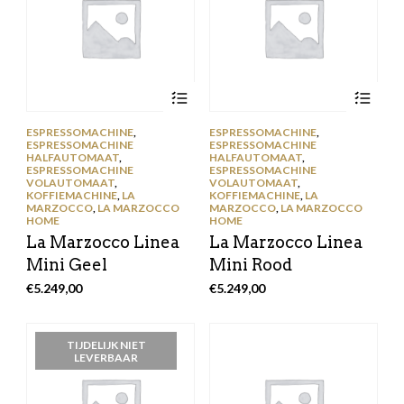
ESPRESSOMACHINE
,
ESPRESSOMACHINE
,
ESPRESSOMACHINE
ESPRESSOMACHINE
HALFAUTOMAAT
,
HALFAUTOMAAT
,
ESPRESSOMACHINE
ESPRESSOMACHINE
VOLAUTOMAAT
,
VOLAUTOMAAT
,
KOFFIEMACHINE
,
LA
KOFFIEMACHINE
,
LA
MARZOCCO
,
LA MARZOCCO
MARZOCCO
,
LA MARZOCCO
HOME
HOME
La Marzocco Linea
La Marzocco Linea
Mini Geel
Mini Rood
€
5.249,00
€
5.249,00
TIJDELIJK NIET
LEVERBAAR