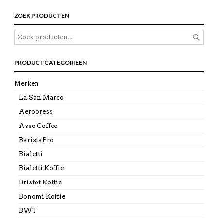
ZOEK PRODUCTEN
PRODUCTCATEGORIEËN
Merken
La San Marco
Aeropress
Asso Coffee
BaristaPro
Bialetti
Bialetti Koffie
Bristot Koffie
Bonomi Koffie
BWT