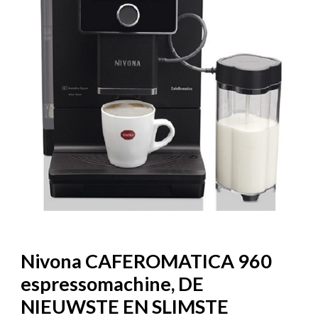
Nivona CAFEROMATICA 960
espressomachine, DE
NIEUWSTE EN SLIMSTE