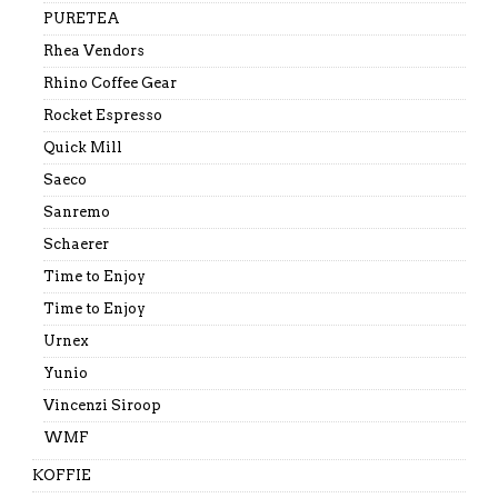
PURETEA
Rhea Vendors
Rhino Coffee Gear
Rocket Espresso
Quick Mill
Saeco
Sanremo
Schaerer
Time to Enjoy
Time to Enjoy
Urnex
Yunio
Vincenzi Siroop
WMF
KOFFIE