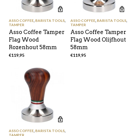
ASSO COFFEE
,
BARISTA TOOLS
,
ASSO COFFEE
,
BARISTA TOOLS
,
TAMPER
TAMPER
Asso Coffee Tamper
Asso Coffee Tamper
Flag Wood
Flag Wood Olijfhout
Rozenhout 58mm
58mm
€
119,95
€
119,95
ASSO COFFEE
,
BARISTA TOOLS
,
TAMPER