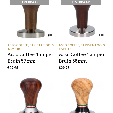
LEVERBAAR
LEVERBAAR
ASSO COFFEE
,
BARISTA TOOLS
,
ASSO COFFEE
,
BARISTA TOOLS
,
TAMPER
TAMPER
Asso Coffee Tamper
Asso Coffee Tamper
Bruin 57mm
Bruin 58mm
€
29,95
€
29,95