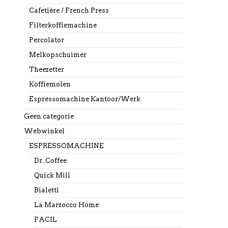
Cafetière / French Press
Filterkoffiemachine
Percolator
Melkopschuimer
Theezetter
Koffiemolen
Espressomachine Kantoor/Werk
Geen categorie
Webwinkel
ESPRESSOMACHINE
Dr. Coffee
Quick Mill
Bialetti
La Marzocco Home
FACIL