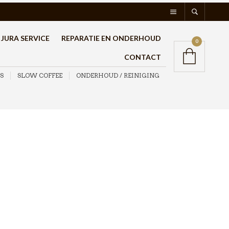
JURA SERVICE
REPARATIE EN ONDERHOUD
0
CONTACT
S
SLOW COFFEE
ONDERHOUD / REINIGING