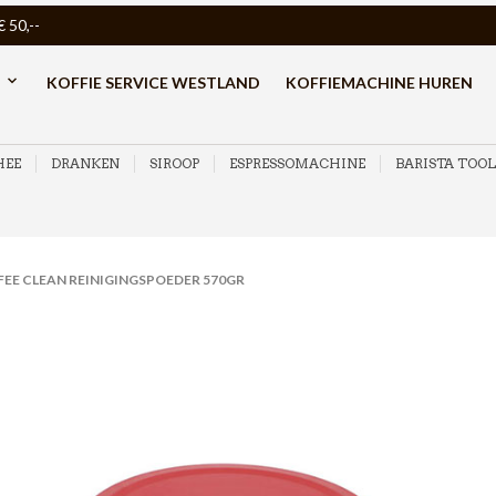
50,--
KOFFIE SERVICE WESTLAND
KOFFIEMACHINE HUREN
HEE
DRANKEN
SIROOP
ESPRESSOMACHINE
BARISTA TOOL
EE CLEAN REINIGINGSPOEDER 570GR