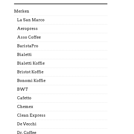
Merken
La San Marco
Aeropress
Asso Coffee
BaristaPro
Bialetti
Bialetti Koffie
Bristot Koffie
Bonomi Koffie
BWT
Cafetto
Chemex
Clean Express
De Vecchi
Dr. Coffee