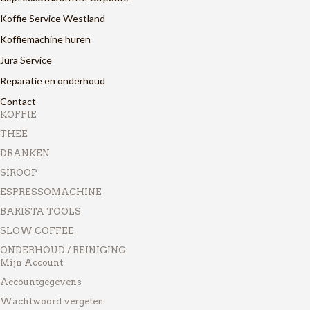
Koffie Service Westland
Koffiemachine huren
Jura Service
Reparatie en onderhoud
Contact
KOFFIE
THEE
DRANKEN
SIROOP
ESPRESSOMACHINE
BARISTA TOOLS
SLOW COFFEE
ONDERHOUD / REINIGING
Mijn Account
Accountgegevens
Wachtwoord vergeten