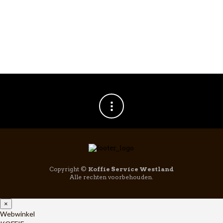
Copyright ©
Koffie Service Westland
Alle rechten voorbehouden.
×
Webwinkel