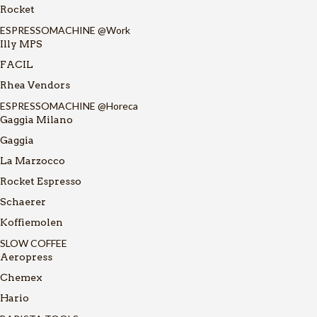
Rocket
ESPRESSOMACHINE @Work
Illy MPS
FACIL
Rhea Vendors
ESPRESSOMACHINE @Horeca
Gaggia Milano
Gaggia
La Marzocco
Rocket Espresso
Schaerer
Koffiemolen
SLOW COFFEE
Aeropress
Chemex
Hario