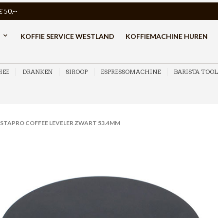
50,--
KOFFIE SERVICE WESTLAND
KOFFIEMACHINE HUREN
HEE
DRANKEN
SIROOP
ESPRESSOMACHINE
BARISTA TOOL
STAPRO COFFEE LEVELER ZWART 53.4MM