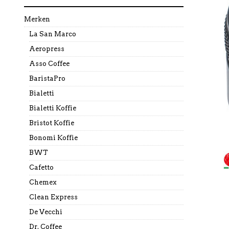
Merken
La San Marco
Aeropress
Asso Coffee
BaristaPro
Bialetti
Bialetti Koffie
Bristot Koffie
Bonomi Koffie
BWT
Cafetto
Chemex
Clean Express
De Vecchi
Dr. Coffee