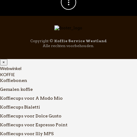
Copyright ©
Koffie Service Westland
Alle rechten voorbehouden.
×
Webwinkel
KOFFIE
Koffiebonen
Gemalen koffie
Koffiecups voor A Modo Mio
Koffiecups Bialetti
Koffiecups voor Dolce Gusto
Koffiecups voor Espresso Point
Koffiecups voor Illy MPS