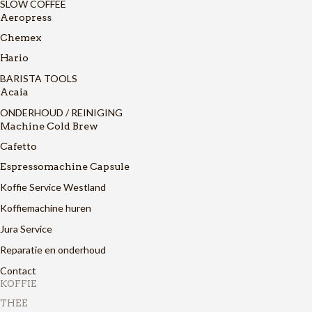
SLOW COFFEE
Aeropress
Chemex
Hario
BARISTA TOOLS
Acaia
ONDERHOUD / REINIGING
Machine Cold Brew
Cafetto
Espressomachine Capsule
Koffie Service Westland
Koffiemachine huren
Jura Service
Reparatie en onderhoud
Contact
KOFFIE
THEE