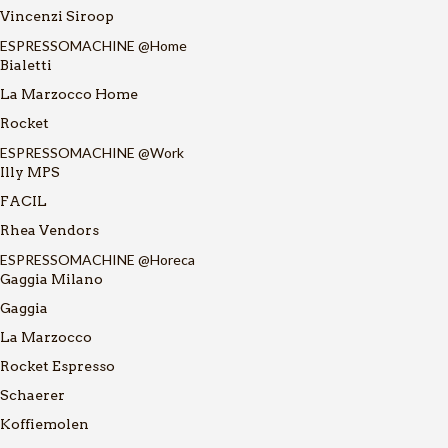
Vincenzi Siroop
ESPRESSOMACHINE @Home
Bialetti
La Marzocco Home
Rocket
ESPRESSOMACHINE @Work
Illy MPS
FACIL
Rhea Vendors
ESPRESSOMACHINE @Horeca
Gaggia Milano
Gaggia
La Marzocco
Rocket Espresso
Schaerer
Koffiemolen