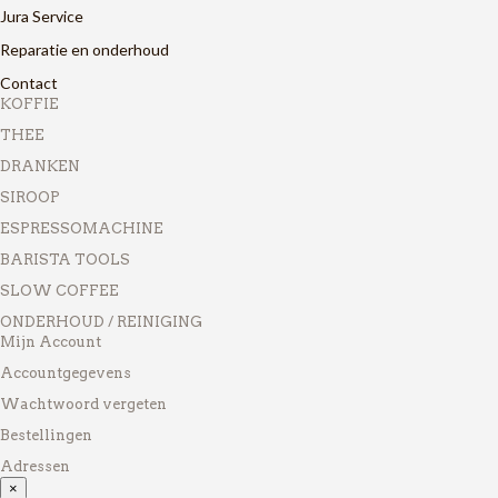
Jura Service
Reparatie en onderhoud
Contact
KOFFIE
THEE
DRANKEN
SIROOP
ESPRESSOMACHINE
BARISTA TOOLS
SLOW COFFEE
ONDERHOUD / REINIGING
Mijn Account
Accountgegevens
Wachtwoord vergeten
Bestellingen
Adressen
×