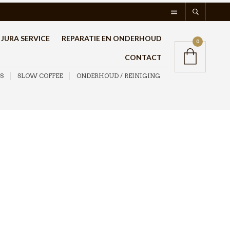
JURA SERVICE
REPARATIE EN ONDERHOUD
0
CONTACT
S
SLOW COFFEE
ONDERHOUD / REINIGING