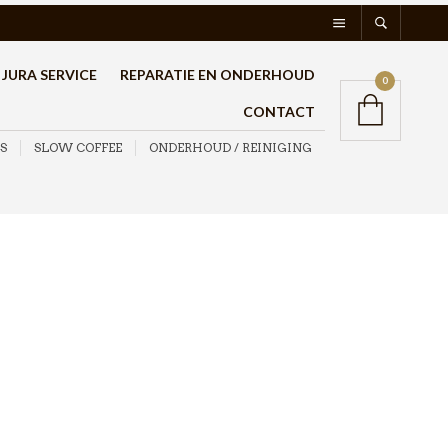
JURA SERVICE
REPARATIE EN ONDERHOUD
0
CONTACT
S
SLOW COFFEE
ONDERHOUD / REINIGING