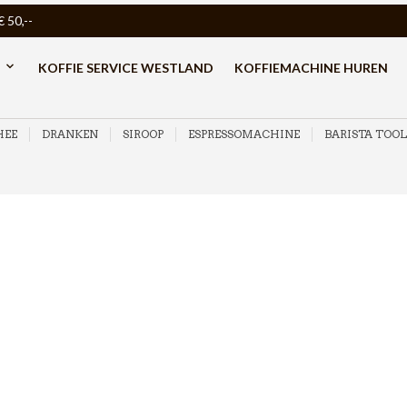
50,--
KOFFIE SERVICE WESTLAND
KOFFIEMACHINE HUREN
HEE
DRANKEN
SIROOP
ESPRESSOMACHINE
BARISTA TOOL