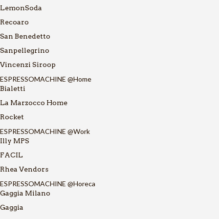
LemonSoda
Recoaro
San Benedetto
Sanpellegrino
Vincenzi Siroop
ESPRESSOMACHINE @Home
Bialetti
La Marzocco Home
Rocket
ESPRESSOMACHINE @Work
Illy MPS
FACIL
Rhea Vendors
ESPRESSOMACHINE @Horeca
Gaggia Milano
Gaggia