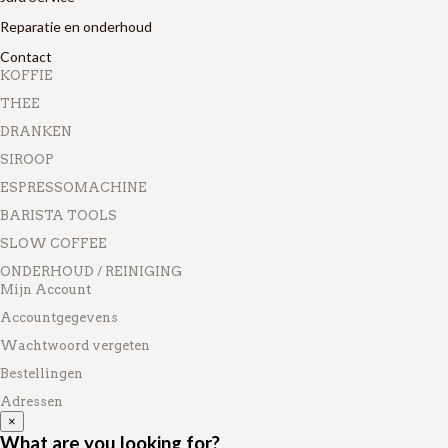
Reparatie en onderhoud
Contact
KOFFIE
THEE
DRANKEN
SIROOP
ESPRESSOMACHINE
BARISTA TOOLS
SLOW COFFEE
ONDERHOUD / REINIGING
Mijn Account
Accountgegevens
Wachtwoord vergeten
Bestellingen
Adressen
×
What are you looking for?