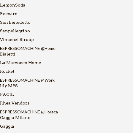
LemonSoda
Recoaro
San Benedetto
Sanpellegrino
Vincenzi Siroop
ESPRESSOMACHINE @Home
Bialetti
La Marzocco Home
Rocket
ESPRESSOMACHINE @Work
Illy MPS
FACIL
Rhea Vendors
ESPRESSOMACHINE @Horeca
Gaggia Milano
Gaggia