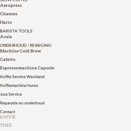
Aeropress
Chemex
Hario
BARISTA TOOLS
Acaia
ONDERHOUD / REINIGING
Machine Cold Brew
Cafetto
Espressomachine Capsule
Koffie Service Westland
Koffiemachine huren
Jura Service
Reparatie en onderhoud
Contact
KOFFIE
THEE