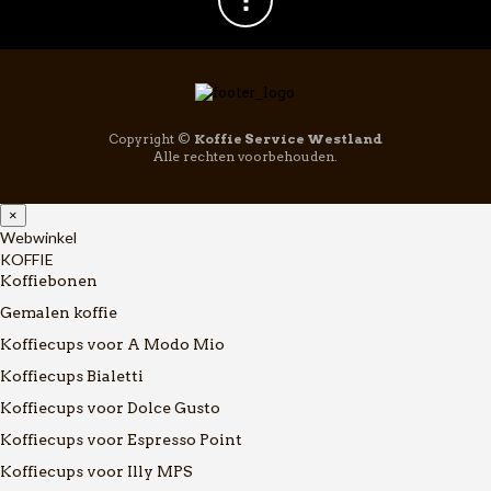
Copyright ©
Koffie Service Westland
Alle rechten voorbehouden.
×
Webwinkel
KOFFIE
Koffiebonen
Gemalen koffie
Koffiecups voor A Modo Mio
Koffiecups Bialetti
Koffiecups voor Dolce Gusto
Koffiecups voor Espresso Point
Koffiecups voor Illy MPS