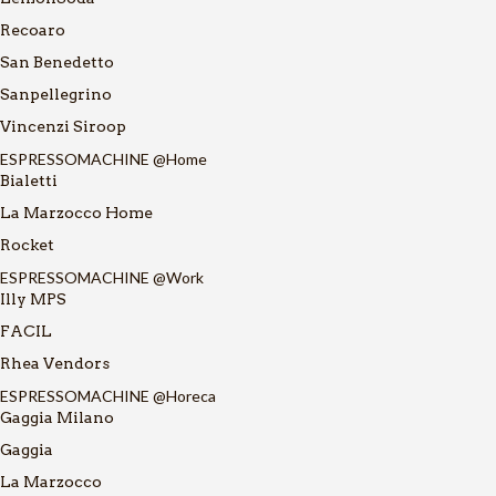
Recoaro
San Benedetto
Sanpellegrino
Vincenzi Siroop
ESPRESSOMACHINE @Home
Bialetti
La Marzocco Home
Rocket
ESPRESSOMACHINE @Work
Illy MPS
FACIL
Rhea Vendors
ESPRESSOMACHINE @Horeca
Gaggia Milano
Gaggia
La Marzocco