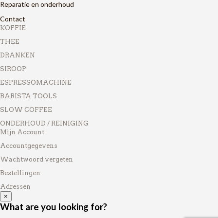
Reparatie en onderhoud
Contact
KOFFIE
THEE
DRANKEN
SIROOP
ESPRESSOMACHINE
BARISTA TOOLS
SLOW COFFEE
ONDERHOUD / REINIGING
Mijn Account
Accountgegevens
Wachtwoord vergeten
Bestellingen
Adressen
×
What are you looking for?