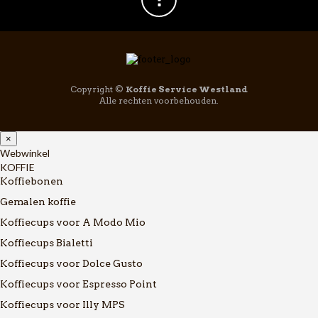
Copyright ©
Koffie Service Westland
Alle rechten voorbehouden.
×
Webwinkel
KOFFIE
Koffiebonen
Gemalen koffie
Koffiecups voor A Modo Mio
Koffiecups Bialetti
Koffiecups voor Dolce Gusto
Koffiecups voor Espresso Point
Koffiecups voor Illy MPS