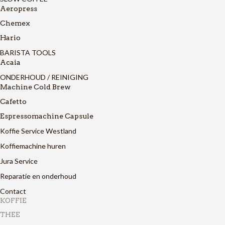
Aeropress
Chemex
Hario
BARISTA TOOLS
Acaia
ONDERHOUD / REINIGING
Machine Cold Brew
Cafetto
Espressomachine Capsule
Koffie Service Westland
Koffiemachine huren
Jura Service
Reparatie en onderhoud
Contact
KOFFIE
THEE