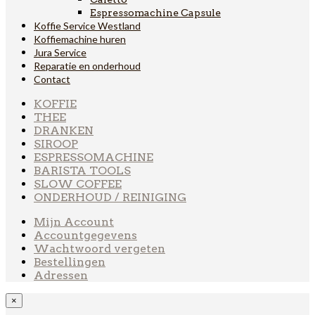
Espressomachine Capsule
Koffie Service Westland
Koffiemachine huren
Jura Service
Reparatie en onderhoud
Contact
KOFFIE
THEE
DRANKEN
SIROOP
ESPRESSOMACHINE
BARISTA TOOLS
SLOW COFFEE
ONDERHOUD / REINIGING
Mijn Account
Accountgegevens
Wachtwoord vergeten
Bestellingen
Adressen
×