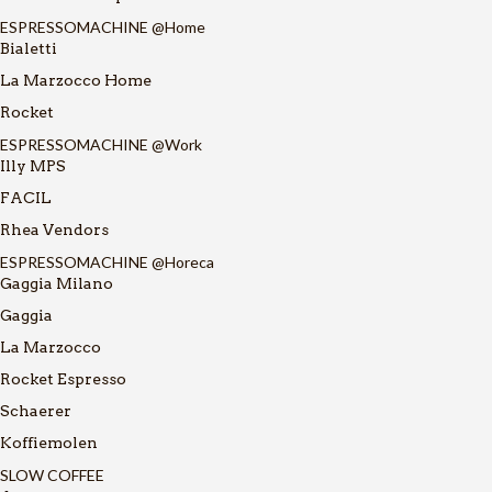
ESPRESSOMACHINE @Home
Bialetti
La Marzocco Home
Rocket
ESPRESSOMACHINE @Work
Illy MPS
FACIL
Rhea Vendors
ESPRESSOMACHINE @Horeca
Gaggia Milano
Gaggia
La Marzocco
Rocket Espresso
Schaerer
Koffiemolen
SLOW COFFEE