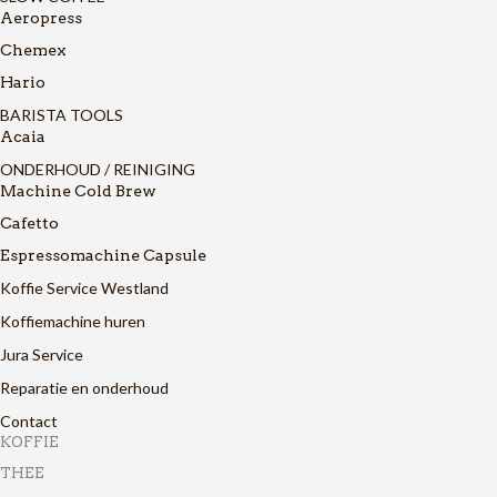
Aeropress
Chemex
Hario
BARISTA TOOLS
Acaia
ONDERHOUD / REINIGING
Machine Cold Brew
Cafetto
Espressomachine Capsule
Koffie Service Westland
Koffiemachine huren
Jura Service
Reparatie en onderhoud
Contact
KOFFIE
THEE