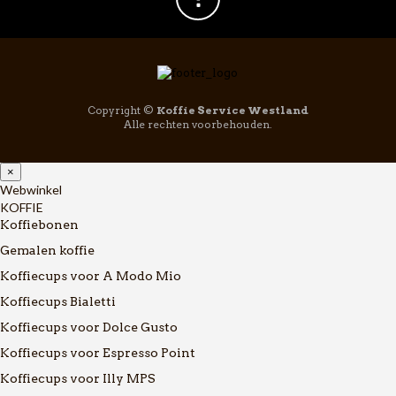
Copyright ©
Koffie Service Westland
Alle rechten voorbehouden.
×
Webwinkel
KOFFIE
Koffiebonen
Gemalen koffie
Koffiecups voor A Modo Mio
Koffiecups Bialetti
Koffiecups voor Dolce Gusto
Koffiecups voor Espresso Point
Koffiecups voor Illy MPS