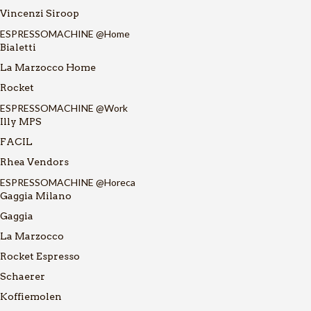
Vincenzi Siroop
ESPRESSOMACHINE @Home
Bialetti
La Marzocco Home
Rocket
ESPRESSOMACHINE @Work
Illy MPS
FACIL
Rhea Vendors
ESPRESSOMACHINE @Horeca
Gaggia Milano
Gaggia
La Marzocco
Rocket Espresso
Schaerer
Koffiemolen