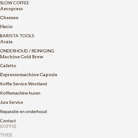
SLOW COFFEE
Aeropress
Chemex
Hario
BARISTA TOOLS
Acaia
ONDERHOUD / REINIGING
Machine Cold Brew
Cafetto
Espressomachine Capsule
Koffie Service Westland
Koffiemachine huren
Jura Service
Reparatie en onderhoud
Contact
KOFFIE
THEE