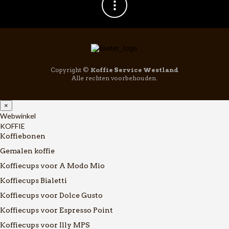
Copyright ©
Koffie Service Westland
Alle rechten voorbehouden.
×
Webwinkel
KOFFIE
Koffiebonen
Gemalen koffie
Koffiecups voor A Modo Mio
Koffiecups Bialetti
Koffiecups voor Dolce Gusto
Koffiecups voor Espresso Point
Koffiecups voor Illy MPS