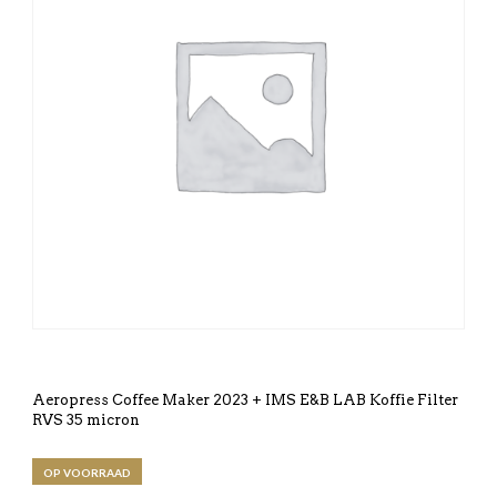
Aeropress Coffee Maker 2023 + IMS E&B LAB Koffie Filter
RVS 35 micron
OP VOORRAAD