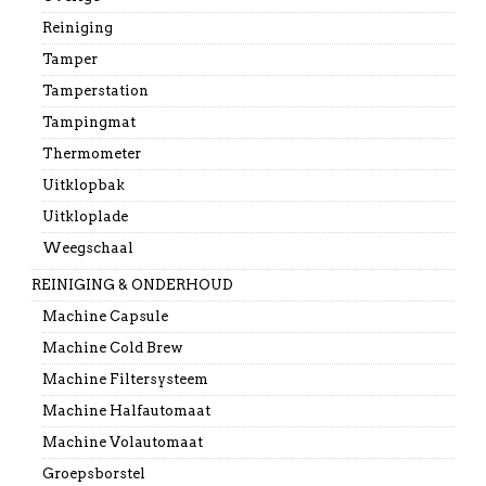
Reiniging
Tamper
Tamperstation
Tampingmat
Thermometer
Uitklopbak
Uitkloplade
Weegschaal
REINIGING & ONDERHOUD
Machine Capsule
Machine Cold Brew
Machine Filtersysteem
Machine Halfautomaat
Machine Volautomaat
Groepsborstel