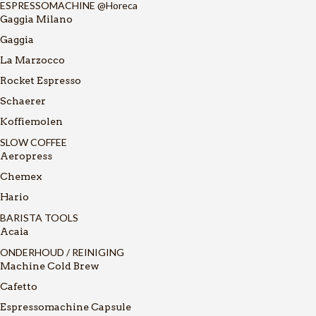
ESPRESSOMACHINE @Horeca
Gaggia Milano
Gaggia
La Marzocco
Rocket Espresso
Schaerer
Koffiemolen
SLOW COFFEE
Aeropress
Chemex
Hario
BARISTA TOOLS
Acaia
ONDERHOUD / REINIGING
Machine Cold Brew
Cafetto
Espressomachine Capsule