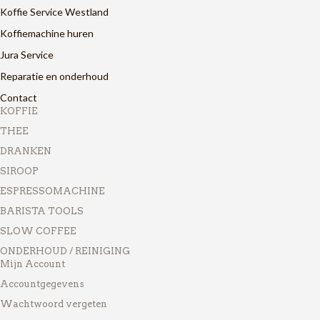
Koffie Service Westland
Koffiemachine huren
Jura Service
Reparatie en onderhoud
Contact
KOFFIE
THEE
DRANKEN
SIROOP
ESPRESSOMACHINE
BARISTA TOOLS
SLOW COFFEE
ONDERHOUD / REINIGING
Mijn Account
Accountgegevens
Wachtwoord vergeten