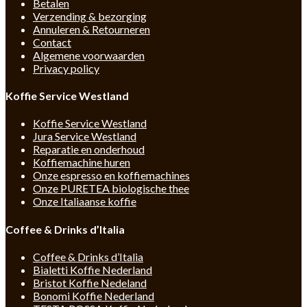
Betalen
Verzending & bezorging
Annuleren & Retourneren
Contact
Algemene voorwaarden
Privacy policy
Koffie Service Westland
Koffie Service Westland
Jura Service Westland
Reparatie en onderhoud
Koffiemachine huren
Onze espresso en koffiemachines
Onze PURETEA biologische thee
Onze Italiaanse koffie
Coffee & Drinks d’Italia
Coffee & Drinks d’Italia
Bialetti Koffie Nederland
Bristot Koffie Nedeland
Bonomi Koffie Nederland