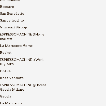
Recoaro
San Benedetto
Sanpellegrino
Vincenzi Siroop
ESPRESSOMACHINE @Home
Bialetti
La Marzocco Home
Rocket
ESPRESSOMACHINE @Work
Illy MPS
FACIL
Rhea Vendors
ESPRESSOMACHINE @Horeca
Gaggia Milano
Gaggia
La Marzocco