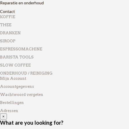
Reparatie en onderhoud
Contact
KOFFIE
THEE
DRANKEN
SIROOP
ESPRESSOMACHINE
BARISTA TOOLS
SLOW COFFEE
ONDERHOUD / REINIGING
Mijn Account
Accountgegevens
Wachtwoord vergeten
Bestellingen
Adressen
×
What are you looking for?