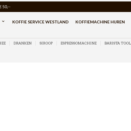
50,--
KOFFIE SERVICE WESTLAND
KOFFIEMACHINE HUREN
HEE
DRANKEN
SIROOP
ESPRESSOMACHINE
BARISTA TOOL