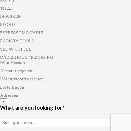
KOFFIE
THEE
DRANKEN
SIROOP
ESPRESSOMACHINE
BARISTA TOOLS
SLOW COFFEE
ONDERHOUD / REINIGING
Mijn Account
Accountgegevens
Wachtwoord vergeten
Bestellingen
Adressen
×
What are you looking for?