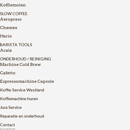
Koffiemolen
SLOW COFFEE
Aeropress
Chemex
Hario
BARISTA TOOLS
Acaia
ONDERHOUD / REINIGING
Machine Cold Brew
Cafetto
Espressomachine Capsule
Koffie Service Westland
Koffiemachine huren
Jura Service
Reparatie en onderhoud
Contact