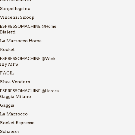
Sanpellegrino
Vincenzi Siroop
ESPRESSOMACHINE @Home
Bialetti
La Marzocco Home
Rocket
ESPRESSOMACHINE @Work
Illy MPS
FACIL
Rhea Vendors
ESPRESSOMACHINE @Horeca
Gaggia Milano
Gaggia
La Marzocco
Rocket Espresso
Schaerer