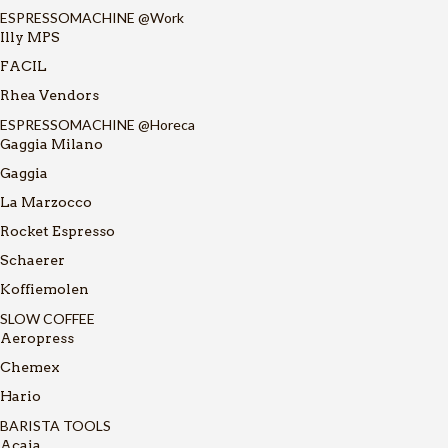
ESPRESSOMACHINE @Work
Illy MPS
FACIL
Rhea Vendors
ESPRESSOMACHINE @Horeca
Gaggia Milano
Gaggia
La Marzocco
Rocket Espresso
Schaerer
Koffiemolen
SLOW COFFEE
Aeropress
Chemex
Hario
BARISTA TOOLS
Acaia