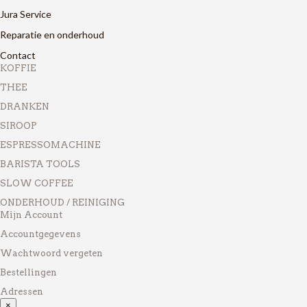
Jura Service
Reparatie en onderhoud
Contact
KOFFIE
THEE
DRANKEN
SIROOP
ESPRESSOMACHINE
BARISTA TOOLS
SLOW COFFEE
ONDERHOUD / REINIGING
Mijn Account
Accountgegevens
Wachtwoord vergeten
Bestellingen
Adressen
×