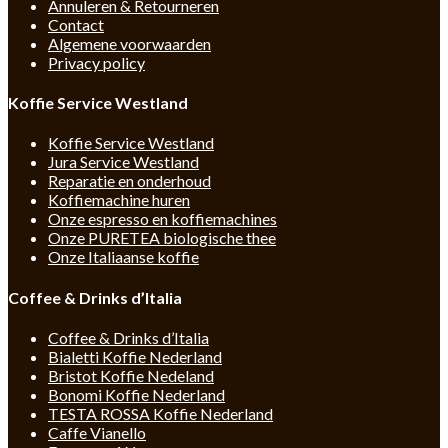
Annuleren & Retourneren
Contact
Algemene voorwaarden
Privacy policy
Koffie Service Westland
Koffie Service Westland
Jura Service Westland
Reparatie en onderhoud
Koffiemachine huren
Onze espresso en koffiemachines
Onze PURETEA biologische thee
Onze Italiaanse koffie
Coffee & Drinks d’Italia
Coffee & Drinks d’Italia
Bialetti Koffie Nederland
Bristot Koffie Nedeland
Bonomi Koffie Nederland
TESTA ROSSA Koffie Nederland
Caffe Vianello