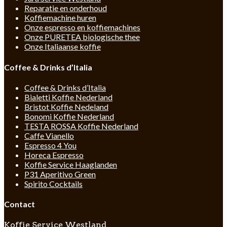
Reparatie en onderhoud
Koffiemachine huren
Onze espresso en koffiemachines
Onze PURETEA biologische thee
Onze Italiaanse koffie
Coffee & Drinks d’Italia
Coffee & Drinks d’Italia
Bialetti Koffie Nederland
Bristot Koffie Nedeland
Bonomi Koffie Nederland
TESTA ROSSA Koffie Nederland
Caffe Vianello
Espresso 4 You
Horeca Espresso
Koffie Service Haaglanden
P31 Aperitivo Green
Spirito Cocktails
Contact
Koffie Service Westland