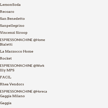
LemonSoda
Recoaro
San Benedetto
Sanpellegrino
Vincenzi Siroop
ESPRESSOMACHINE @Home
Bialetti
La Marzocco Home
Rocket
ESPRESSOMACHINE @Work
Illy MPS
FACIL
Rhea Vendors
ESPRESSOMACHINE @Horeca
Gaggia Milano
Gaggia