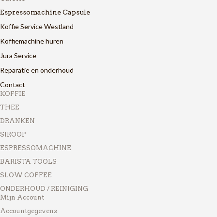
Espressomachine Capsule
Koffie Service Westland
Koffiemachine huren
Jura Service
Reparatie en onderhoud
Contact
KOFFIE
THEE
DRANKEN
SIROOP
ESPRESSOMACHINE
BARISTA TOOLS
SLOW COFFEE
ONDERHOUD / REINIGING
Mijn Account
Accountgegevens