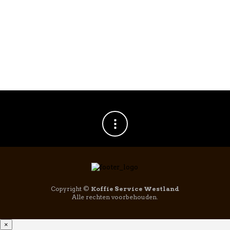
Copyright ©
Koffie Service Westland
Alle rechten voorbehouden.
×