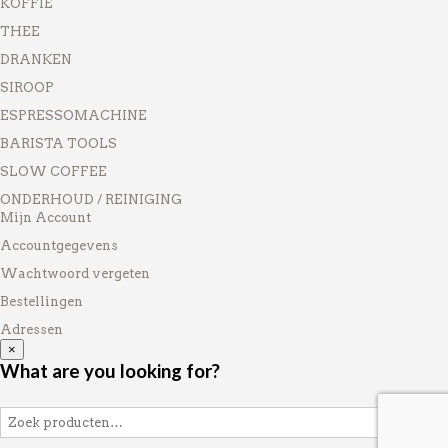
KOFFIE
THEE
DRANKEN
SIROOP
ESPRESSOMACHINE
BARISTA TOOLS
SLOW COFFEE
ONDERHOUD / REINIGING
Mijn Account
Accountgegevens
Wachtwoord vergeten
Bestellingen
Adressen
×
What are you looking for?