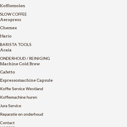
Koffiemolen
SLOW COFFEE
Aeropress
Chemex
Hario
BARISTA TOOLS
Acaia
ONDERHOUD / REINIGING
Machine Cold Brew
Cafetto
Espressomachine Capsule
Koffie Service Westland
Koffiemachine huren
Jura Service
Reparatie en onderhoud
Contact