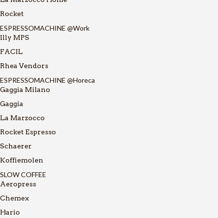
Rocket
ESPRESSOMACHINE @Work
Illy MPS
FACIL
Rhea Vendors
ESPRESSOMACHINE @Horeca
Gaggia Milano
Gaggia
La Marzocco
Rocket Espresso
Schaerer
Koffiemolen
SLOW COFFEE
Aeropress
Chemex
Hario