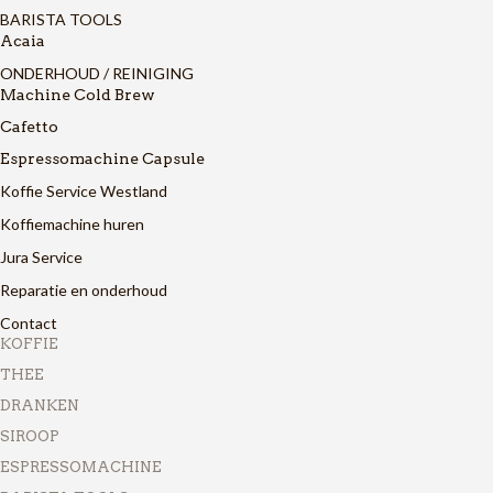
BARISTA TOOLS
Acaia
ONDERHOUD / REINIGING
Machine Cold Brew
Cafetto
Espressomachine Capsule
Koffie Service Westland
Koffiemachine huren
Jura Service
Reparatie en onderhoud
Contact
KOFFIE
THEE
DRANKEN
SIROOP
ESPRESSOMACHINE